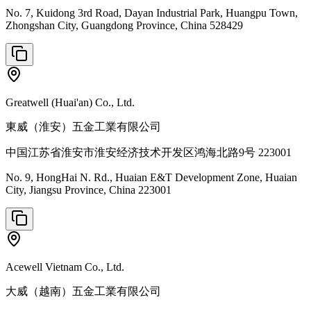
No. 7, Kuidong 3rd Road, Dayan Industrial Park, Huangpu Town,
Zhongshan City, Guangdong Province, China 528429
Greatwell (Huai'an) Co., Ltd.
東威（淮安）五金工業有限公司
中国江苏省淮安市淮安经济技术开发区鸿海北路9号 223001
No. 9, HongHai N. Rd., Huaian E&T Development Zone, Huaian
City, Jiangsu Province, China 223001
Acewell Vietnam Co., Ltd.
大威（越南）五金工業有限公司