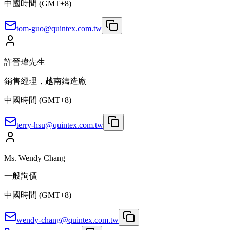
中國時間 (GMT+8)
tom-guo@quintex.com.tw
許晉瑋先生
銷售經理，越南鑄造廠
中國時間 (GMT+8)
terry-hsu@quintex.com.tw
Ms. Wendy Chang
一般詢價
中國時間 (GMT+8)
wendy-chang@quintex.com.tw