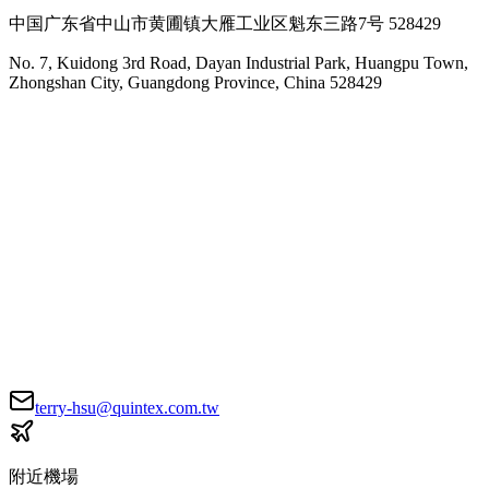
中国广东省中山市黄圃镇大雁工业区魁东三路7号 528429
No. 7, Kuidong 3rd Road, Dayan Industrial Park, Huangpu Town,
Zhongshan City, Guangdong Province, China 528429
terry-hsu@quintex.com.tw
附近機場