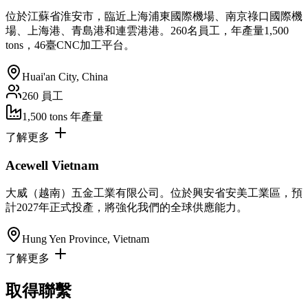
位於江蘇省淮安市，臨近上海浦東國際機場、南京祿口國際機
場、上海港、青島港和連雲港港。260名員工，年產量1,500
tons，46臺CNC加工平台。
Huai'an City, China
260
員工
1,500 tons
年產量
了解更多
Acewell Vietnam
大威（越南）五金工業有限公司。位於興安省安美工業區，預
計2027年正式投產，將強化我們的全球供應能力。
Hung Yen Province, Vietnam
了解更多
取得聯繫