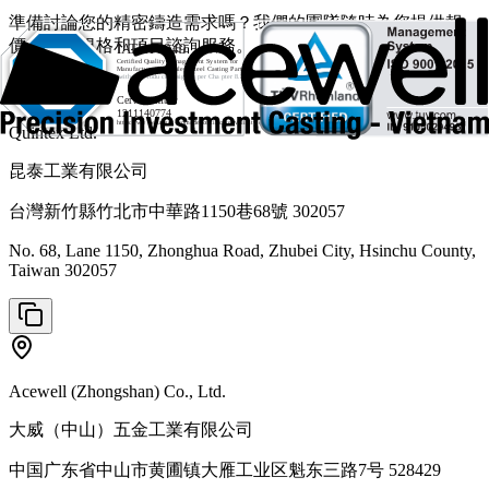
準備討論您的精密鑄造需求嗎？我們的團隊隨時為您提供報
價、技術規格和項目諮詢服務。
Quintex Ltd.
昆泰工業有限公司
台灣新竹縣竹北市中華路1150巷68號 302057
No. 68, Lane 1150, Zhonghua Road, Zhubei City, Hsinchu County,
Taiwan 302057
Acewell (Zhongshan) Co., Ltd.
大威（中山）五金工業有限公司
中国广东省中山市黄圃镇大雁工业区魁东三路7号 528429