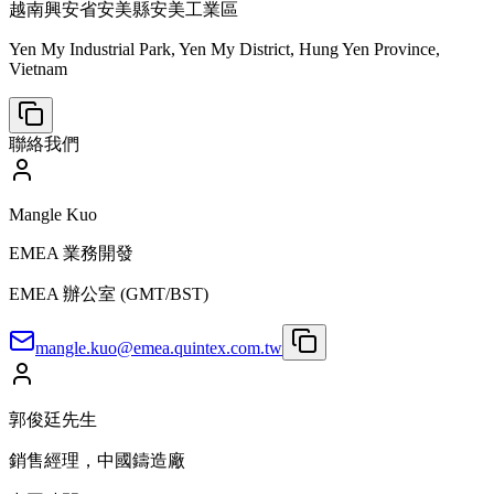
越南興安省安美縣安美工業區
Yen My Industrial Park, Yen My District, Hung Yen Province,
Vietnam
聯絡我們
Mangle Kuo
EMEA 業務開發
EMEA 辦公室 (GMT/BST)
mangle.kuo@emea.quintex.com.tw
郭俊廷先生
銷售經理，中國鑄造廠