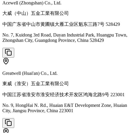
Acewell (Zhongshan) Co., Ltd.
大威（中山）五金工業有限公司
中国广东省中山市黄圃镇大雁工业区魁东三路7号 528429
No. 7, Kuidong 3rd Road, Dayan Industrial Park, Huangpu Town,
Zhongshan City, Guangdong Province, China 528429
Greatwell (Huai'an) Co., Ltd.
東威（淮安）五金工業有限公司
中国江苏省淮安市淮安经济技术开发区鸿海北路9号 223001
No. 9, HongHai N. Rd., Huaian E&T Development Zone, Huaian
City, Jiangsu Province, China 223001