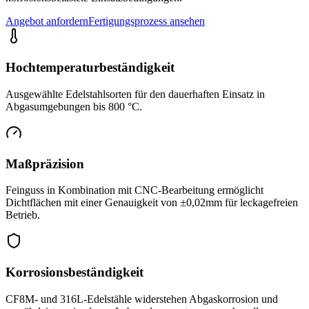
Angebot anfordern
Fertigungsprozess ansehen
Hochtemperaturbeständigkeit
Ausgewählte Edelstahlsorten für den dauerhaften Einsatz in
Abgasumgebungen bis 800 °C.
Maßpräzision
Feinguss in Kombination mit CNC-Bearbeitung ermöglicht
Dichtflächen mit einer Genauigkeit von ±0,02mm für leckagefreien
Betrieb.
Korrosionsbeständigkeit
CF8M- und 316L-Edelstähle widerstehen Abgaskorrosion und