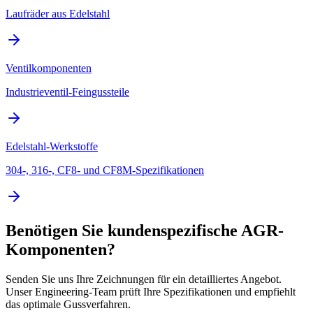
Laufräder aus Edelstahl
Ventilkomponenten
Industrieventil-Feingussteile
Edelstahl-Werkstoffe
304-, 316-, CF8- und CF8M-Spezifikationen
Benötigen Sie kundenspezifische AGR-
Komponenten?
Senden Sie uns Ihre Zeichnungen für ein detailliertes Angebot.
Unser Engineering-Team prüft Ihre Spezifikationen und empfiehlt
das optimale Gussverfahren.