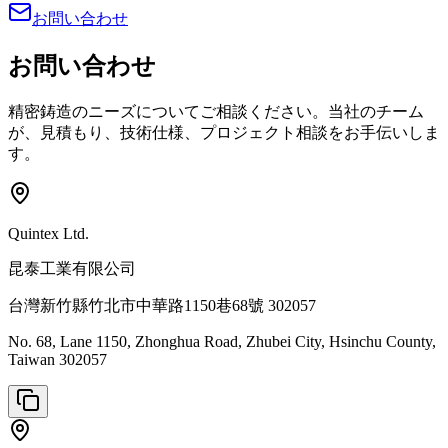
お問い合わせ
お問い合わせ
精密鋳造のニーズについてご相談ください。当社のチーム
が、見積もり、技術仕様、プロジェクト相談をお手伝いしま
す。
Quintex Ltd.
昆泰工業有限公司
台灣新竹縣竹北市中華路1150巷68號 302057
No. 68, Lane 1150, Zhonghua Road, Zhubei City, Hsinchu County,
Taiwan 302057