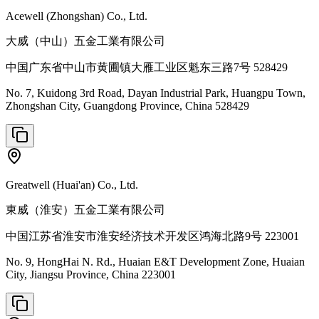
Acewell (Zhongshan) Co., Ltd.
大威（中山）五金工業有限公司
中国广东省中山市黄圃镇大雁工业区魁东三路7号 528429
No. 7, Kuidong 3rd Road, Dayan Industrial Park, Huangpu Town,
Zhongshan City, Guangdong Province, China 528429
Greatwell (Huai'an) Co., Ltd.
東威（淮安）五金工業有限公司
中国江苏省淮安市淮安经济技术开发区鸿海北路9号 223001
No. 9, HongHai N. Rd., Huaian E&T Development Zone, Huaian
City, Jiangsu Province, China 223001