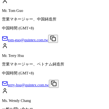
Mr. Tom Guo
営業マネージャー、中国鋳造所
中国時間 (GMT+8)
tom-guo@quintex.com.tw
Mr. Terry Hsu
営業マネージャー、ベトナム鋳造所
中国時間 (GMT+8)
terry-hsu@quintex.com.tw
Ms. Wendy Chang