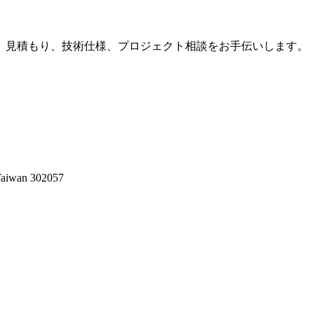
、見積もり、技術仕様、プロジェクト相談をお手伝いします。
 Taiwan 302057