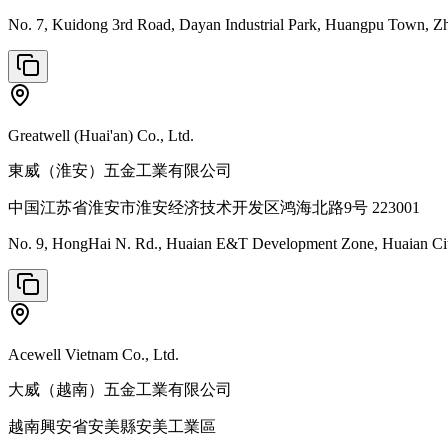
No. 7, Kuidong 3rd Road, Dayan Industrial Park, Huangpu Town, Z
Greatwell (Huai'an) Co., Ltd.
東威（淮安）五金工業有限公司
中国江苏省淮安市淮安经济技术开发区鸿海北路9号 223001
No. 9, HongHai N. Rd., Huaian E&T Development Zone, Huaian City
Acewell Vietnam Co., Ltd.
大威（越南）五金工業有限公司
越南興安省安美縣安美工業區