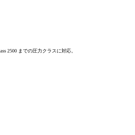
 2500 までの圧力クラスに対応。
。