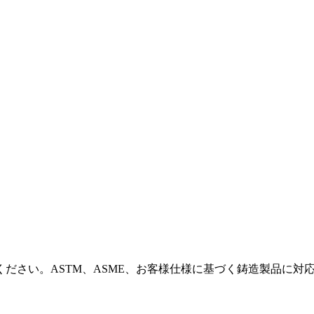
ださい。ASTM、ASME、お客様仕様に基づく鋳造製品に対