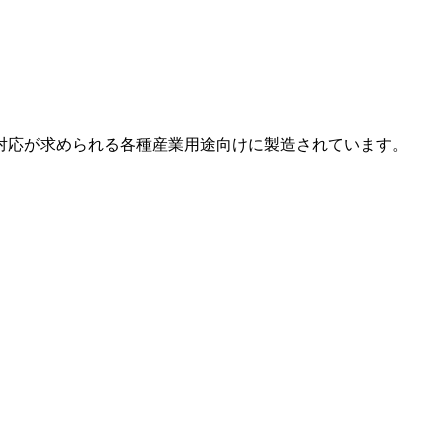
対応が求められる各種産業用途向けに製造されています。