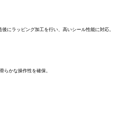
造後にラッピング加工を行い、高いシール性能に対応。
り滑らかな操作性を確保。