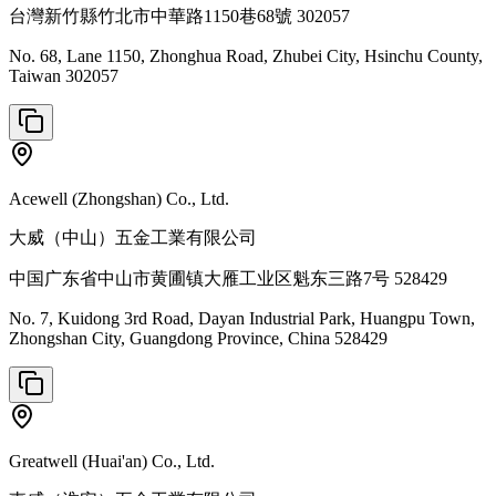
台灣新竹縣竹北市中華路1150巷68號 302057
No. 68, Lane 1150, Zhonghua Road, Zhubei City, Hsinchu County,
Taiwan 302057
Acewell (Zhongshan) Co., Ltd.
大威（中山）五金工業有限公司
中国广东省中山市黄圃镇大雁工业区魁东三路7号 528429
No. 7, Kuidong 3rd Road, Dayan Industrial Park, Huangpu Town,
Zhongshan City, Guangdong Province, China 528429
Greatwell (Huai'an) Co., Ltd.