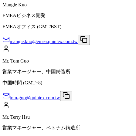
Mangle Kuo
EMEAビジネス開発
EMEAオフィス (GMT/BST)
mangle.kuo@emea.quintex.com.tw
Mr. Tom Guo
営業マネージャー、中国鋳造所
中国時間 (GMT+8)
tom-guo@quintex.com.tw
Mr. Terry Hsu
営業マネージャー、ベトナム鋳造所